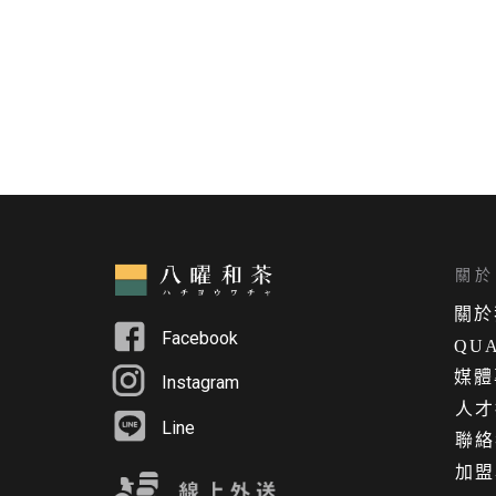
關於 
關
於
Facebook
QUA
媒體
Instagram
人才
Line
聯絡
加盟