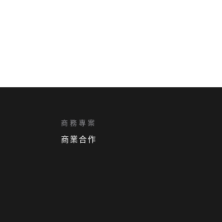
商務專案
商業合作