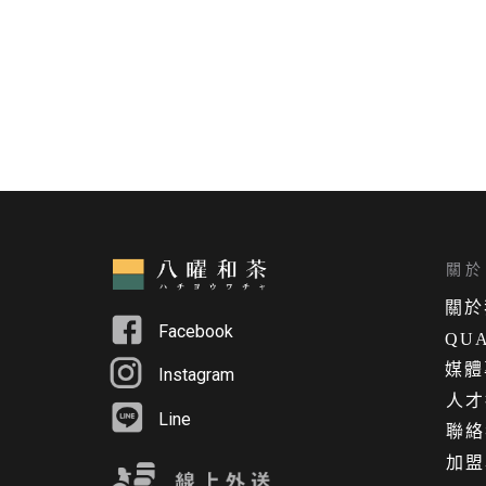
關於 
關
於
Facebook
QUA
媒體
Instagram
人才
Line
聯絡
加盟