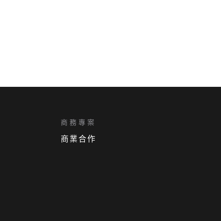
商務專案
商業合作