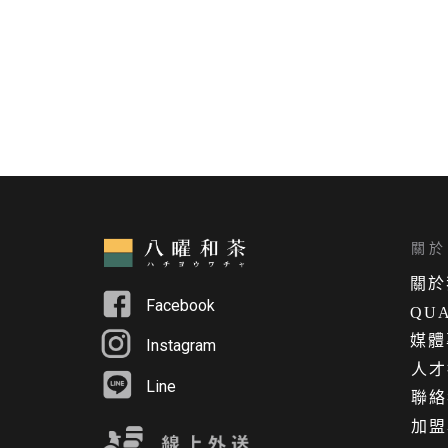
關於 
關
於
Facebook
QUA
媒體
Instagram
人才
Line
聯絡
加盟