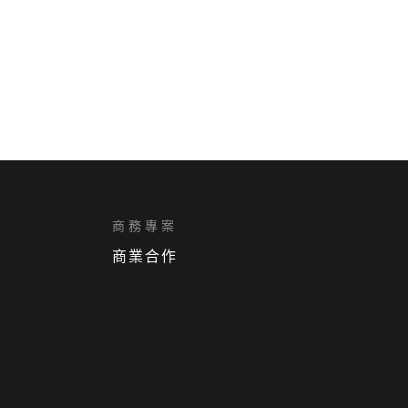
商務專案
商業合作