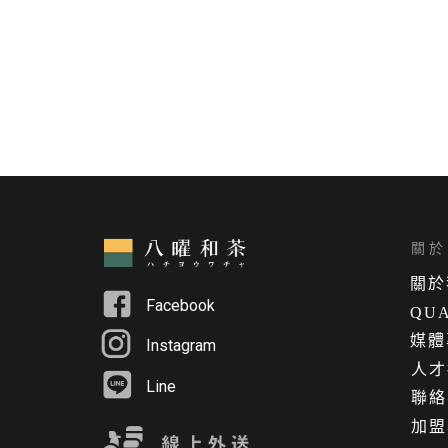
關於 
關
於
Facebook
QUA
媒體
Instagram
人才
Line
聯絡
加盟