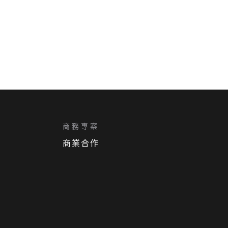
商務專案
商業合作