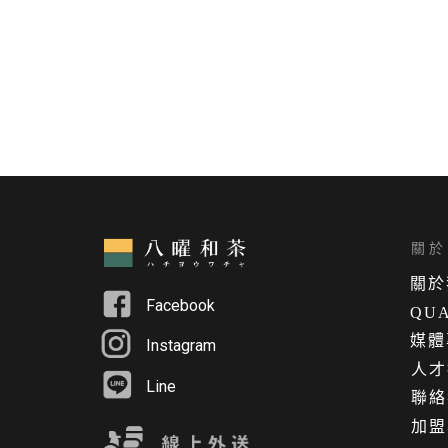
關於 
關
於
Facebook
QUA
媒體
Instagram
人才
Line
聯絡
加盟