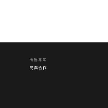
商務專案
商業合作