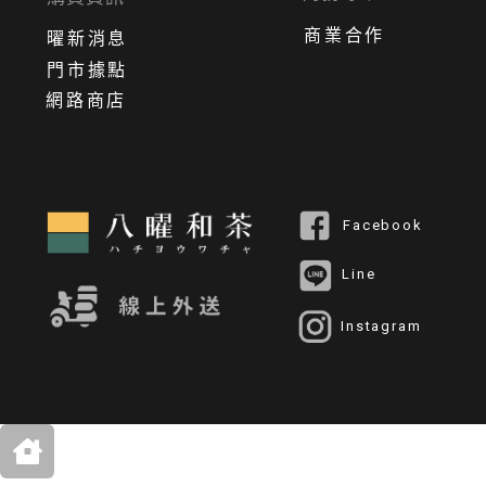
商業合作
曜新消息
門市據點
網路商店
Facebook
Line
Instagram