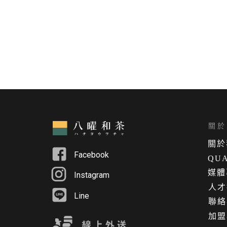
關於 
關
於
Facebook
QUA
媒體
Instagram
人才
Line
聯絡
加盟