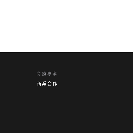
商務專案
商業合作