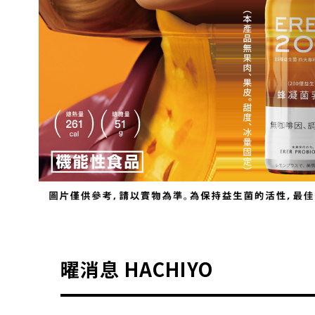
曜消息 HACHIYO