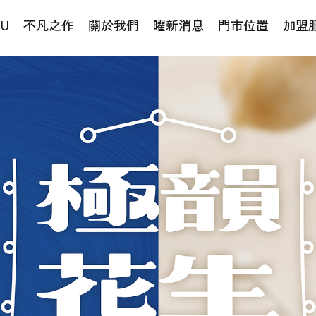
NU
不凡之作
關於我們
曜新消息
門市位置
加盟