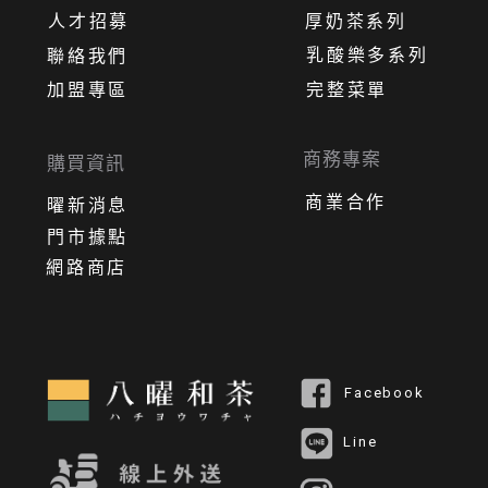
人才招募
厚奶茶系列
乳酸樂多系列
聯絡我們
加盟專區
完整菜單
商務專案
購買資訊
商業合作
曜新消息
門市據點
網路商店
Facebook
Line