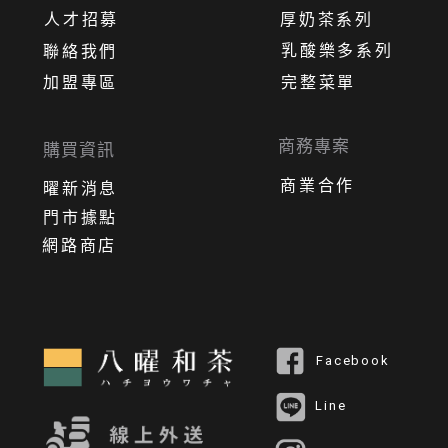
人才招募
厚奶茶系列
乳酸樂多系列
聯絡我們
加盟專區
完整菜單
商務專案
購買資訊
商業合作
曜新消息
門市據點
網路商店
Facebook
Line