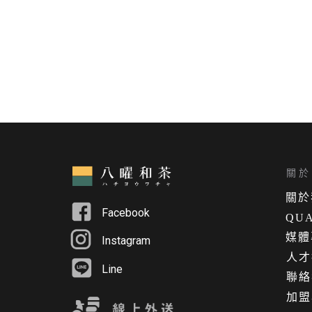
關於 
關
於
Facebook
QUA
媒體
Instagram
人才
Line
聯絡
加盟