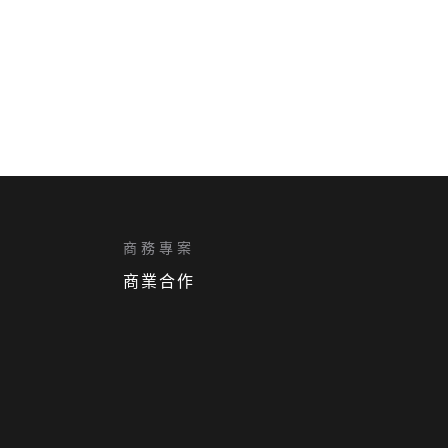
商務專案
商業合作