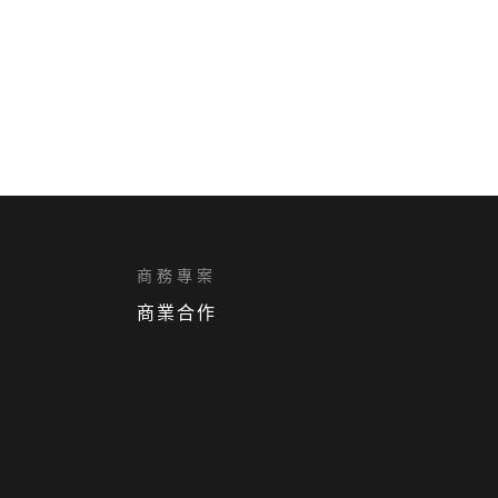
商務專案
商業合作