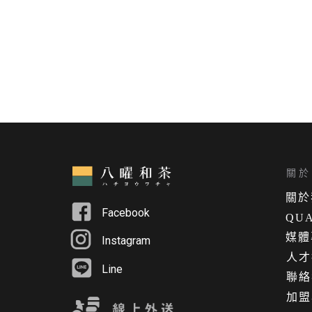
關於 
關
於
Facebook
QUA
媒體
Instagram
人才
Line
聯絡
加盟