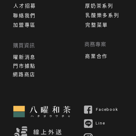
人才招募
厚奶茶系列
乳酸樂多系列
聯絡我們
加盟專區
完整菜單
商務專案
購買資訊
商業合作
曜新消息
門市據點
網路商店
Facebook
Line