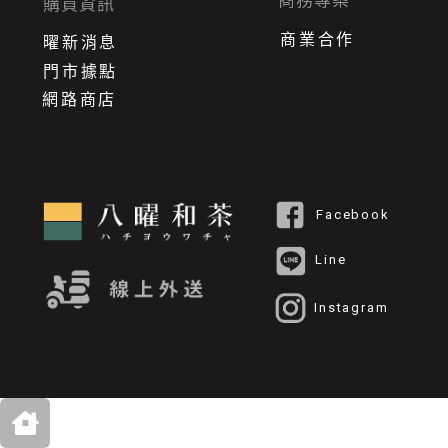
商務專案
購買資訊
商業合作
曜新消息
門市據點
網路商店
Facebook
Line
Instagram