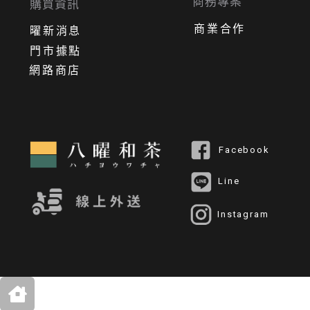
商務專案
購買資訊
商業合作
曜新消息
門市據點
網路商店
Facebook
Line
Instagram