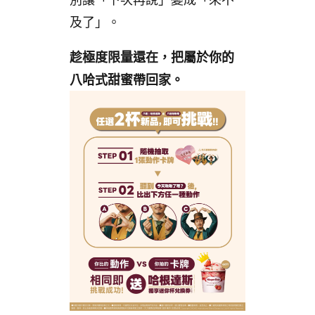
及了」。
趁極度限量還在，把屬於你的
八哈式甜蜜帶回家。