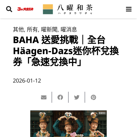
其他
,
所有
,
曜新聞
,
曜消息
BAHA 送愛挑戰｜全台
Häagen-Dazs迷你杯兌換
券「急速兌換中」
2026-01-12