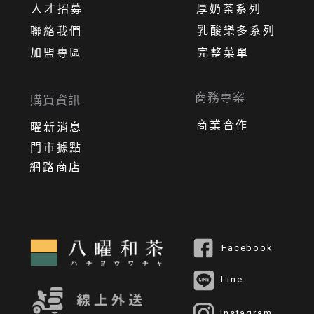
人才招募
厚奶茶系列
乳酸樂多系列
聯絡我們
加盟專區
完整菜單
商務專案
購買資訊
商業合作
曜新消息
門市據點
網路商店
Facebook
Line
Instagram