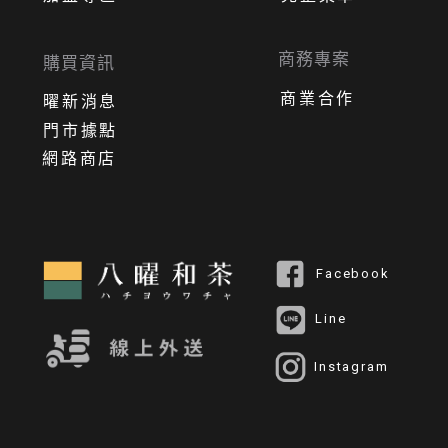
商務專案
購買資訊
商業合作
曜新消息
門市據點
網路商店
Facebook
Line
Instagram