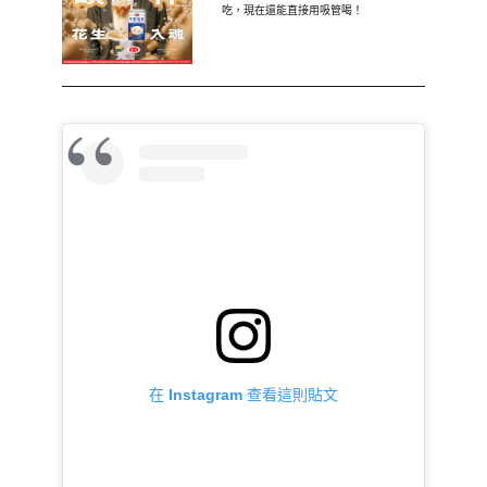
吃，現在還能直接用吸管喝！
在 Instagram 查看這則貼文