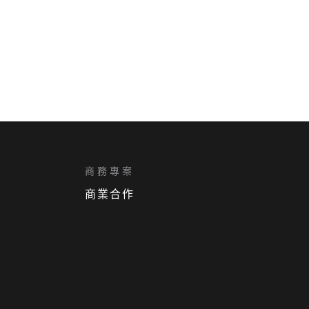
商務專案
商業合作