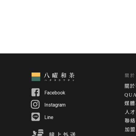
關於 
關
於
Facebook
QUA
媒體
Instagram
人才
Line
聯絡
加盟