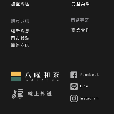
加盟專區
完整菜單
商務專案
購買資訊
商業合作
曜新消息
門市據點
網路商店
Facebook
Line
Instagram