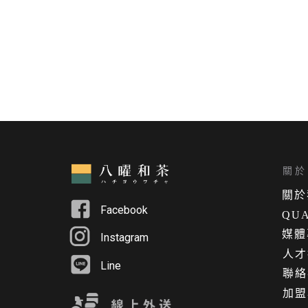
關於 
關
於
Facebook
QUA
媒體
Instagram
人才
Line
聯絡
加盟