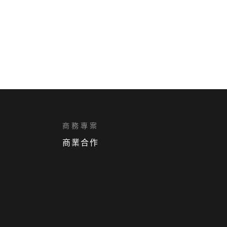
商務專案
商業合作