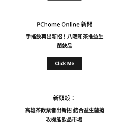
PChome Online 新聞
手搖飲再出新招！八曜和茶推益生
菌飲品
Click Me
新頭殼：
高雄茶飲業者出新招 結合益生菌搶
攻機能飲品市場