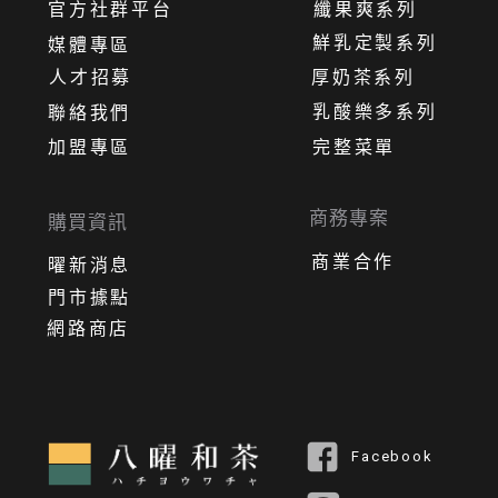
官方社群平台
纖果爽系列
鮮乳定製系列
媒體專區
人才招募
厚奶茶系列
乳酸樂多系列
聯絡我們
加盟專區
完整菜單
商務專案
購買資訊
商業合作
曜新消息
門市據點
網路商店
Facebook