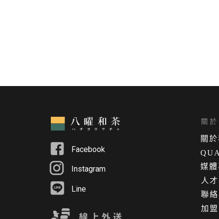
關於 
關
於
Facebook
QUA
媒體
Instagram
人才
Line
聯絡
加盟