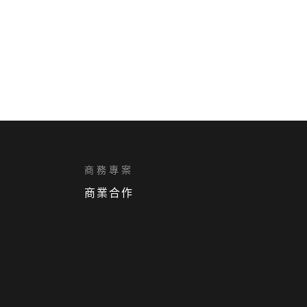
商務專案
商業合作