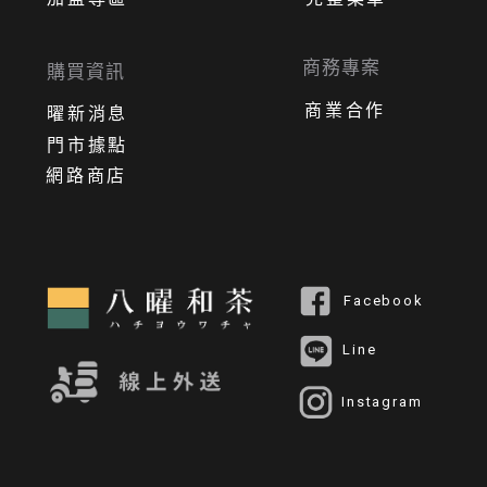
商務專案
購買資訊
商業合作
曜新消息
門市據點
網路商店
Facebook
Line
Instagram