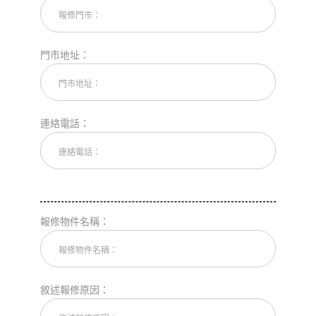
門市地址：
連絡電話：
報修物件名稱：
敘述報修原因：