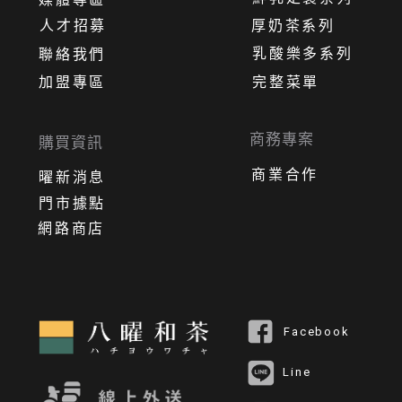
人才招募
厚奶茶系列
乳酸樂多系列
聯絡我們
加盟專區
完整菜單
商務專案
購買資訊
商業合作
曜新消息
門市據點
網路商店
Facebook
Line