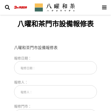
八曜和茶門市設備報修表
八曜和茶門市設備報修表
報修日期：
報修人：
報修門市：