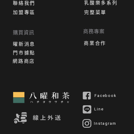
乳酸樂多系列
聯絡我們
加盟專區
完整菜單
商務專案
購買資訊
商業合作
曜新消息
門市據點
網路商店
Facebook
Line
Instagram