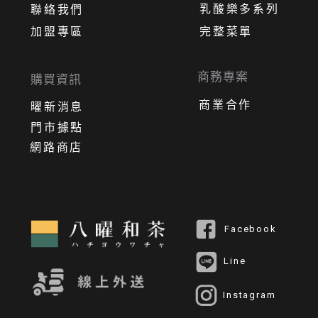
乳酸樂多系列
聯絡我們
加盟專區
完整菜單
商務專案
購買資訊
商業合作
曜新消息
門市據點
網路商店
Facebook
Line
Instagram