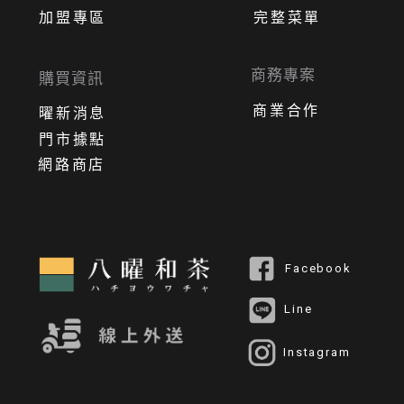
加盟專區
完整菜單
商務專案
購買資訊
商業合作
曜新消息
門市據點
網路商店
Facebook
Line
Instagram