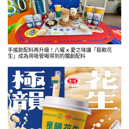
手搖飲配料再升級！八曜 x 愛之味讓「鬆軟花
生」成為用吸管喝得到的獨創配料