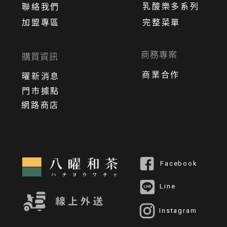
乳酸樂多系列
聯絡我們
加盟專區
完整菜單
商務專案
購買資訊
商業合作
曜新消息
門市據點
網路商店
Facebook
Line
Instagram