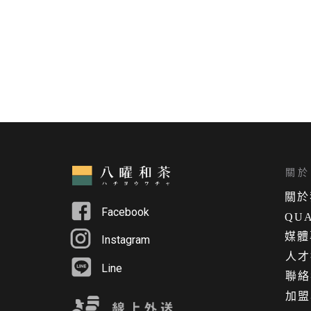
關於 
關
於
Facebook
QUA
媒體
Instagram
人才
Line
聯絡
加盟