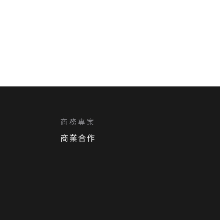
商務專案
商業合作