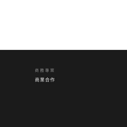
商務專案
商業合作