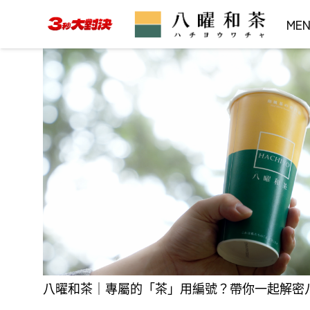
ME
八曜和茶｜專屬的「茶」用編號？帶你一起解密