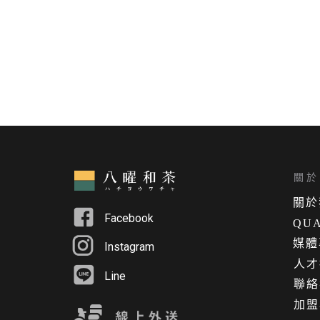
關於 
關
於
Facebook
QUA
媒體
Instagram
人才
Line
聯絡
加盟