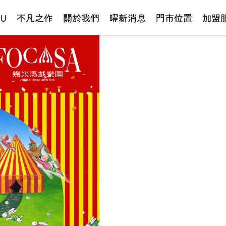
NU
不凡之作
關於我們
曜新消息
門市位置
加盟