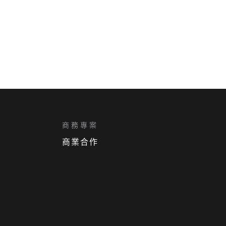
商務專案
商業合作