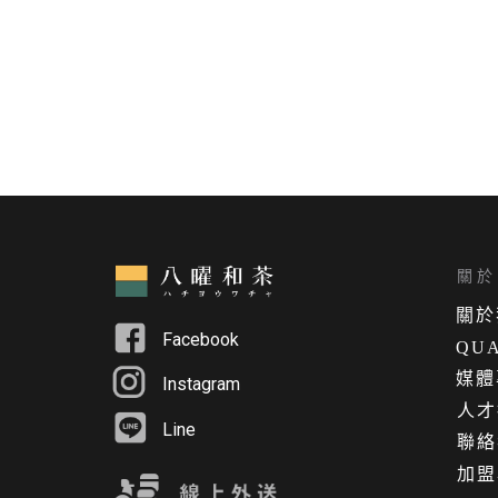
關於 
關
於
Facebook
QUA
媒體
Instagram
人才
Line
聯絡
加盟