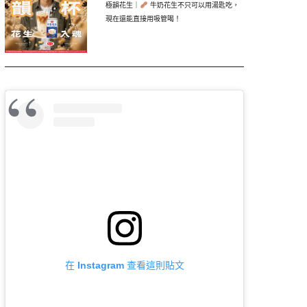
極韻花生｜
牛奶花生不只可以用湯匙吃，
現在還能直接用吸管喝！
在 Instagram 查看這則貼文