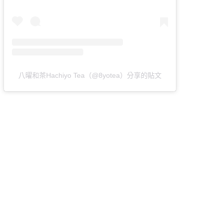
八曜和茶Hachiyo Tea（@8yotea）分享的貼文