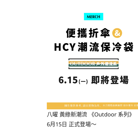
八曜 黃綠新潮流 《Outdoor 系列》
6月15日 正式登場～