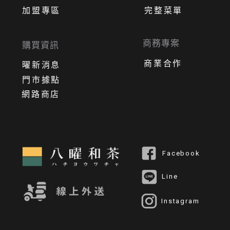
加盟專區
完整菜單
商務專案
購買資訊
商業合作
曜新消息
門市據點
網路商店
Facebook
Line
Instagram