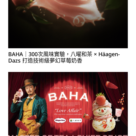
BAHA｜300次風味實驗，八曜和茶 × Häagen-
Dazs 打造技術級夢幻草莓奶香