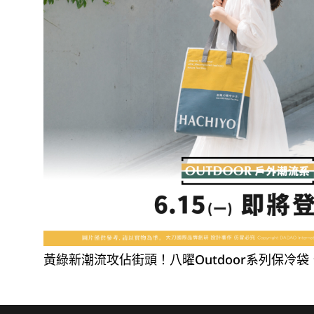
黃綠新潮流攻佔街頭！八曜Outdoor系列保冷袋