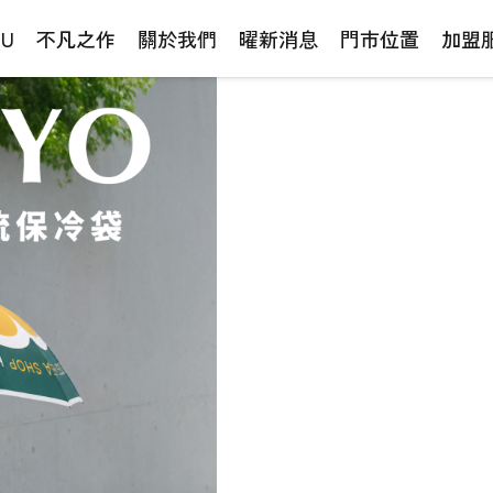
NU
不凡之作
關於我們
曜新消息
門市位置
加盟