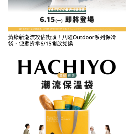
黃綠新潮流攻佔街頭！八曜Outdoor系列保冷
袋、便攜折傘6/15開放兌換